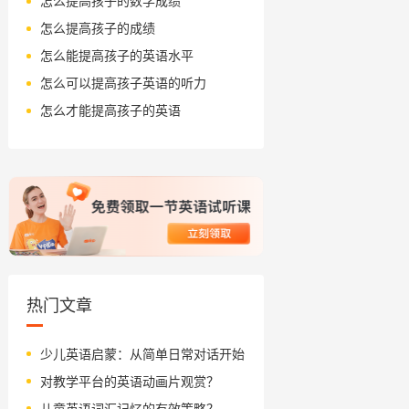
怎么提高孩子的数学成绩
怎么提高孩子的成绩
怎么能提高孩子的英语水平
怎么可以提高孩子英语的听力
怎么才能提高孩子的英语
热门文章
少儿英语启蒙：从简单日常对话开始
对教学平台的英语动画片观赏？
儿童英语词汇记忆的有效策略？