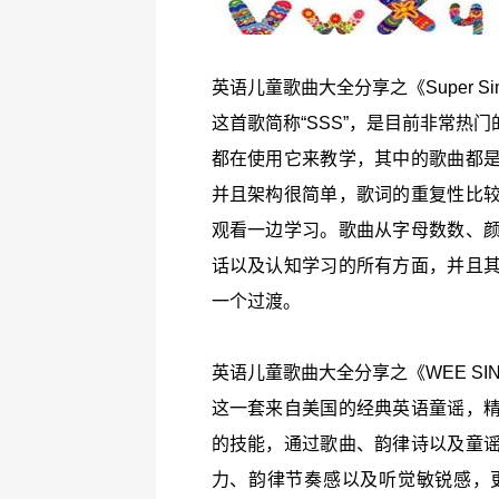
英语儿童歌曲大全分享之《Super Simp
这首歌简称“SSS”，是目前非常热
都在使用它来教学，其中的歌曲都
并且架构很简单，歌词的重复性比
观看一边学习。歌曲从字母数数、
话以及认知学习的所有方面，并且
一个过渡。
英语儿童歌曲大全分享之《WEE SI
这一套来自美国的经典英语童谣，
的技能，通过歌曲、韵律诗以及童
力、韵律节奏感以及听觉敏锐感，