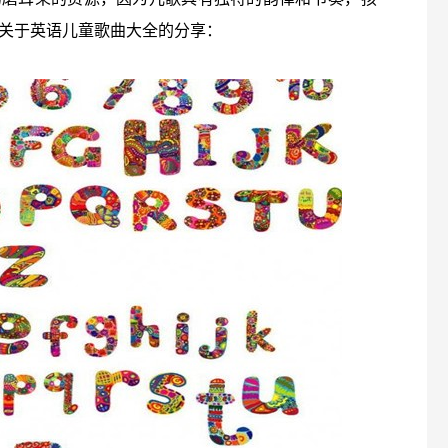
关于英语儿童歌曲大全的分享：