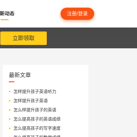
新动态
注册/登录
立即领取
最新文章
怎样提升孩子英语听力
怎样提升孩子英语
怎么样提升孩子的英语
怎么提高孩子的英语成绩
怎么提高孩子的写字速度