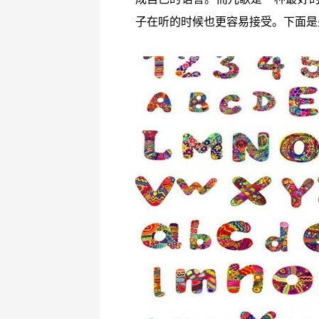
子在听的时候也更容易接受。下面是