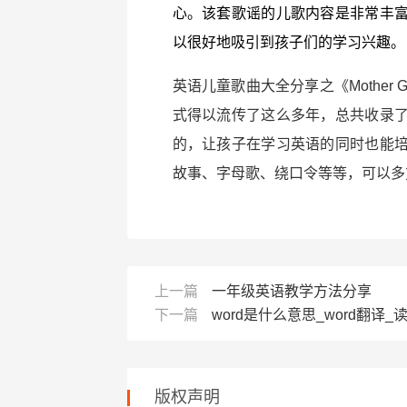
心。该套歌谣的儿歌内容是非常丰
以很好地吸引到孩子们的学习兴趣。
英语儿童歌曲大全分享之《Mother
式得以流传了这么多年，总共收录
的，让孩子在学习英语的同时也能
故事、字母歌、绕口令等等，可以多
上一篇
一年级英语教学方法分享
下一篇
word是什么意思_word翻译_
版权声明