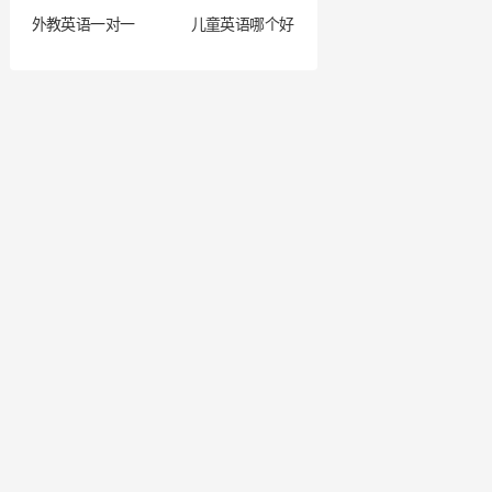
外教英语一对一
儿童英语哪个好