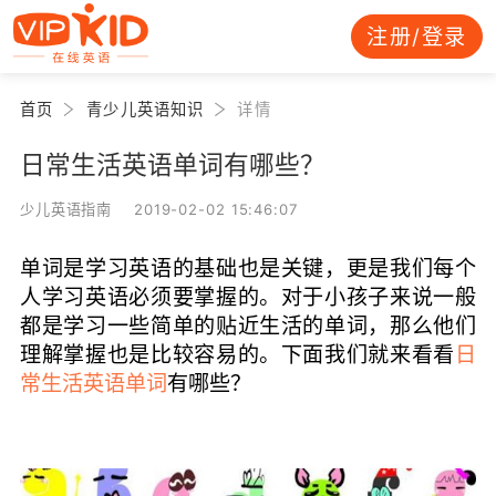
注册/登录
首页
青少儿英语知识
详情
日常生活英语单词有哪些？
少儿英语指南 2019-02-02 15:46:07
单词是学习英语的基础也是关键，更是我们每个
人学习英语必须要掌握的。对于小孩子来说一般
都是学习一些简单的贴近生活的单词，那么他们
理解掌握也是比较容易的。下面我们就来看看
日
常生活英语单词
有哪些？