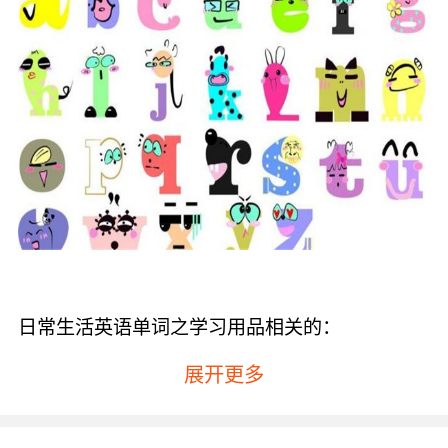
日常生活英语单词之学习用品相关的：
pen的意思是钢笔、pencil的意思是铅笔、
展开更多
pencil-case的意思是铅笔盒、ruler的意思是尺
子、book的意思是书、bag的意思是包、comic