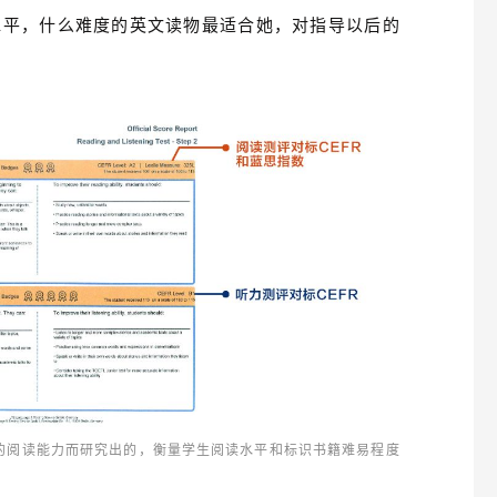
水平，什么难度的英文读物最适合她，对指导以后的
的阅读能力而研究出的，衡量学生阅读水平和标识书籍难易程度