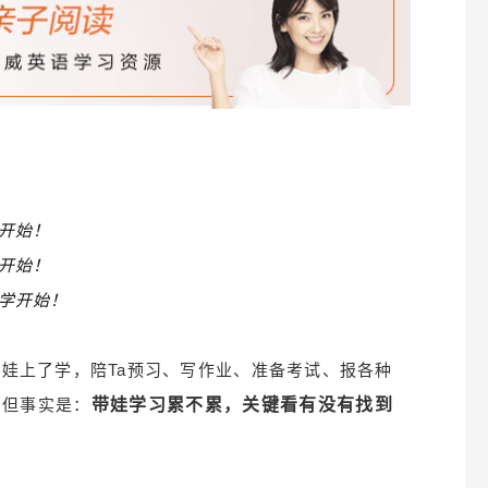
开始！
开始！
学开始！
娃上了学，陪Ta预习、写作业、准备考试、报各种
？但事实是：
带娃学习累不累
，关键看有没有找到