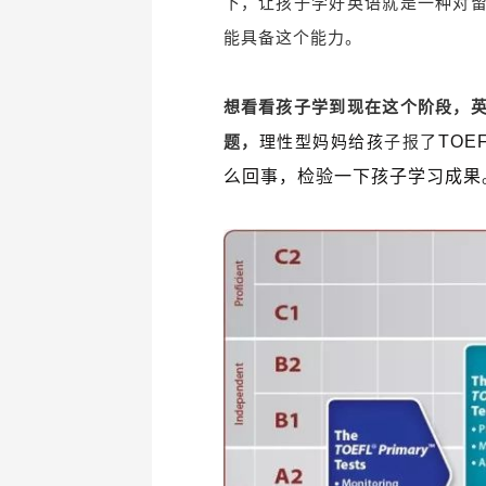
下，让孩子学好英语就是一种对
能具备这个能力。
想看看孩子学到现在这个阶段，
题，
理性型妈妈给孩
子报了
TOE
么回事，检验一下孩子学习成果