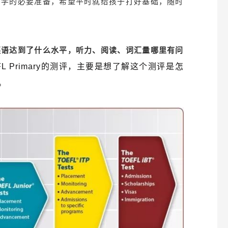
留学的必要准备，希望平时就给孩子打好基础，随时
英语达到了什么水平，听力、阅读、词汇量哪里有问
FL Primary的测评，主要是想了解这个测评是怎
。