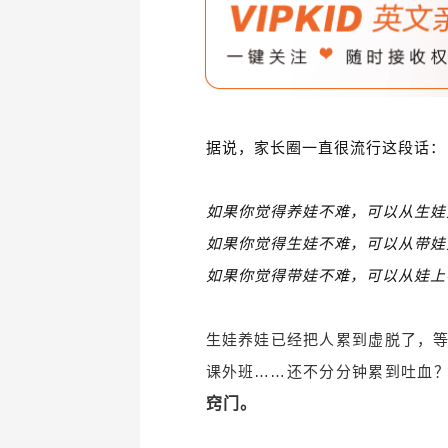
据说，家长圈一直很流行这段话：
如果你觉得养娃不难，可以从生娃
如果你觉得生娃不难，可以从带娃
如果你觉得带娃不难，可以从娃上
生娃养娃已经把人累到虚脱了，等
课外班……还不分分钟累到吐血
窍门。