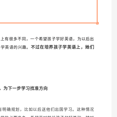
念上有很多不同，一个希望孩子学好英语，为以后出
子学英语的兴趣。
不过在培养孩子学英语上，她们
，为下一步学习找准方向
有明确规划，比如以后送他们出国学习。这种情况