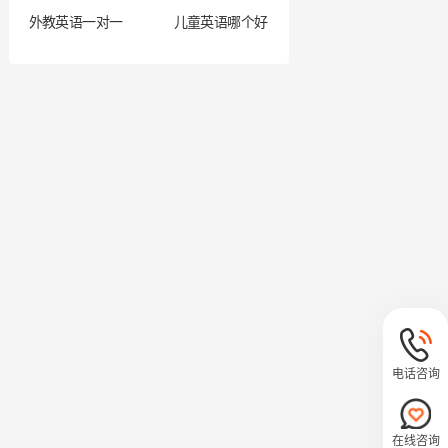
外教英语一对一
儿童英语哪个好
电话咨询
在线咨询