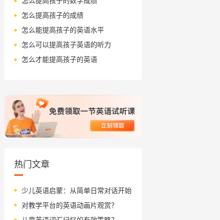
怎么提高孩子的数学成绩
怎么提高孩子的成绩
怎么能提高孩子的英语水平
怎么可以提高孩子英语的听力
怎么才能提高孩子的英语
热门文章
少儿英语启蒙：从简单日常对话开始
对教学平台的英语动画片观赏？
儿童英语词汇记忆的有效策略？