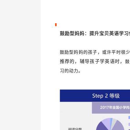
鼓励型妈妈：
提升宝贝英语学习
鼓励型妈妈的孩子，或许平时很
推荐的，辅导孩子学英语时，
鼓
习的动力。