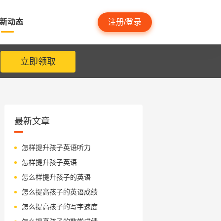
新动态
注册/登录
立即领取
最新文章
怎样提升孩子英语听力
怎样提升孩子英语
怎么样提升孩子的英语
怎么提高孩子的英语成绩
怎么提高孩子的写字速度