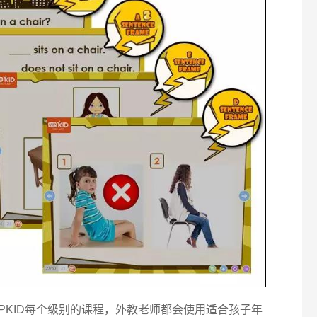
PKID每个级别的课程，外教老师都会使用适合孩子年