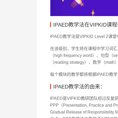
IPAED教学法在VIPKID
IPAED教学法是VIPKID Level 
在该级别，学生将在课程中学习词汇（cont
（high frequency word）、句型
（reading strategy）、数学（m
每个模块的教学都将根据IPAED教
IPAED教学法的由来：
IPAED是VIPKID教研团队经过
PPP（Presentation, Practic
Gradual Release of Respo