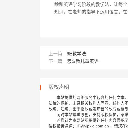
龄和英语学习阶段的教学法，让每个在
知识，在老师的指导下运用语言，在
上一篇
6E教学法
下一篇
怎么教儿童英语
版权声明
本站提供的网络服务中包含的任何文本
法律的保护，未经相关权利人同意，任何人
改编、汇编、出于播放或发布目的改写或复
同时本站尊重原创，支持版权保护，承
若您认为本网站所提供的任何内容侵犯
侵权投诉通道：IP@vipkid.com.cn ，