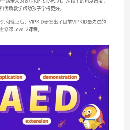
ID一路走来的支柱和前进的动力。从孩子的角度出发，
和优质教学帮助孩子学得更好。
究和验证后，VIPKID研发出了目前VIPKID最先进的
修课Level 2课程。