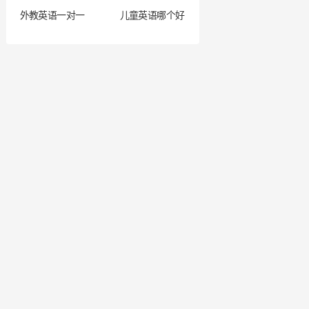
外教英语一对一
儿童英语哪个好