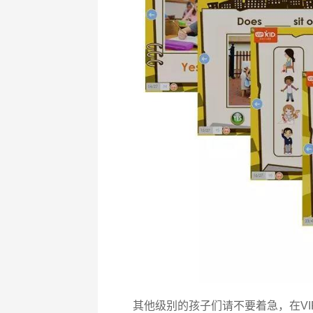
其他级别的孩子们请不要着急，在VI