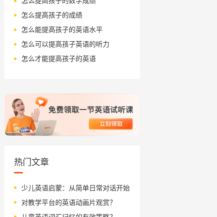
怎么提高孩子的数学成绩
怎么提高孩子的成绩
怎么能提高孩子的英语水平
怎么可以提高孩子英语的听力
怎么才能提高孩子的英语
热门文章
少儿英语启蒙：从简单日常对话开始
对教学平台的英语动画片观赏？
儿童英语词汇记忆的有效策略？