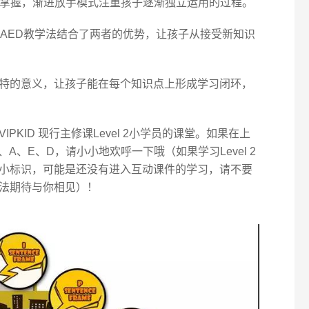
的掌握，渐进放手模式注重孩子逐渐独立运用的过程。
PAED教学法结合了两者的优势，让孩子从接受新知识
其独特的意义，让孩子能在每个知识点上形成学习闭环，
IPKID 现行主修课Level 2小学员的课堂。如果在上
A、E、D，请小小地欢呼一下哦（如果学习Level 2
小标识，可能是还没有进入互动课件的学习，请不要
学法期待与你相见）！