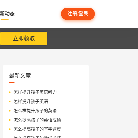
新动态
注册/登录
立即领取
最新文章
怎样提升孩子英语听力
怎样提升孩子英语
怎么样提升孩子的英语
怎么提高孩子的英语成绩
怎么提高孩子的写字速度