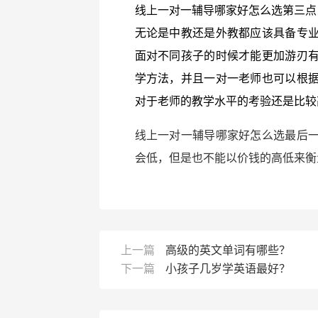
线上一对一辅导哪家好怎么选第三点
无论是中教还是外教都应该具备专
面对不同孩子的时候才能更加游刃
学方法，并且一对一老师也可以根
对于老师的教学水平的考验还是比较
线上一对一辅导哪家好怎么选最后
会低，但是也不能以价钱的高低来衡
上一篇
高级的英文单词有哪些？
下一篇
小孩子几岁学英语最好？