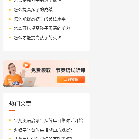
怎么提高孩子的数学成绩
怎么提高孩子的成绩
怎么能提高孩子的英语水平
怎么可以提高孩子英语的听力
怎么才能提高孩子的英语
热门文章
少儿英语启蒙：从简单日常对话开始
对教学平台的英语动画片观赏？
儿童英语词汇记忆的有效策略？