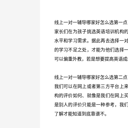
线上一对一辅导哪家好怎么选第一点
家长们在为孩子挑选英语培训机构
水平和学习需求。据此再去选择一
的学习不足之处，才能为他们选择
可以偏重外教，若是想要提高英语成
线上一对一辅导哪家好怎么选第二点
我们可以在网上或者第三方平台上
构的评价如何、就像是我们在网上
是别人的评价只能是一种参考，我
了解才能知道到底靠谱不。