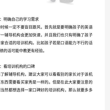
：明确自己的学习需求
的时候一定不要盲目跟风，首先就是要明确孩子的英语
对一辅导机构会更加快速，并且我们也只有明确了孩子
一家合适的培训机构。比如孩子若是口语能力不行的话
绩的话可能中教更有经验。
：看培训机构的口碑
来了解辅导机构，建议大家可以看看别的家长对于该机
买东西需要看买家秀是一样的。但是在此大家要注意的
们当然都想选择一家口碑好的培训机构，那么就要多多