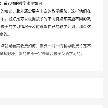
：看老师的教学水平如何
业的知识，此外还需要有丰富的教学经验，这样他们在
有余。最好是可以根据孩子的不同特点来实施不同的教
据孩子的学习情况来及时调整自己的教学计划，那么这
高的。
一点就是看其收费如何，就算一对一的辅导收费肯定不
量其好坏，贵的也不一定是适合孩子英语学习的。