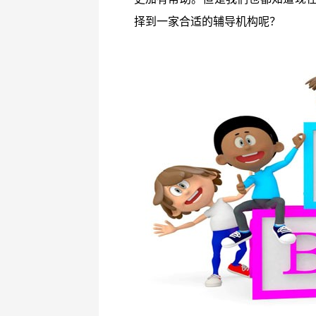
择到一家合适的辅导机构呢？