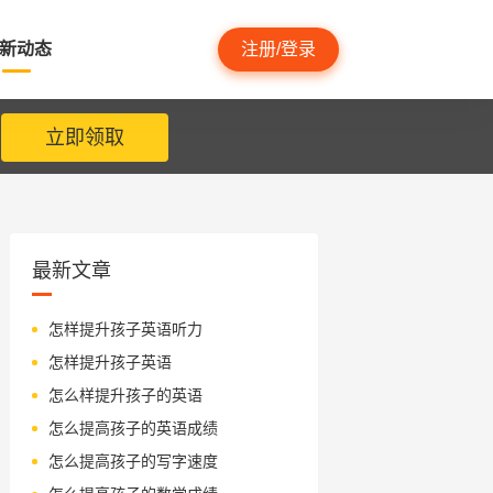
新动态
注册/登录
立即领取
最新文章
怎样提升孩子英语听力
怎样提升孩子英语
怎么样提升孩子的英语
怎么提高孩子的英语成绩
怎么提高孩子的写字速度