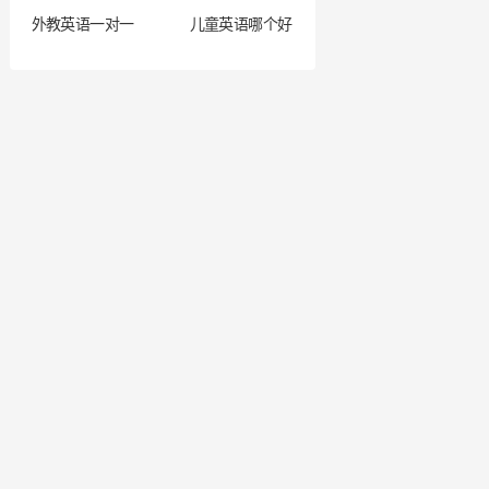
外教英语一对一
儿童英语哪个好