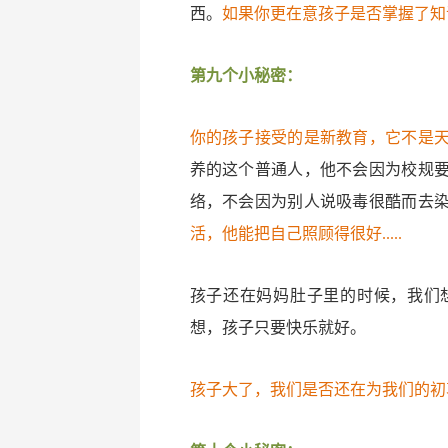
西。
如果你更在意孩子是否掌握了知
第九个小秘密：
你的孩子接受的是新教育，它不是
养的这个普通人，他不会因为校规
络，不会因为别人说吸毒很酷而去
活，他能把自己照顾得很好.....
孩子还在妈妈肚子里的时候，我们
想，孩子只要快乐就好。
孩子大了，我们是否还在为我们的初