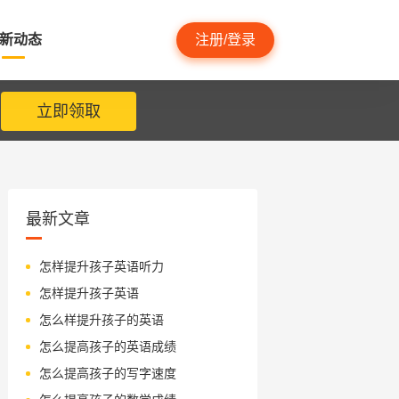
新动态
注册/登录
立即领取
最新文章
怎样提升孩子英语听力
怎样提升孩子英语
怎么样提升孩子的英语
怎么提高孩子的英语成绩
怎么提高孩子的写字速度