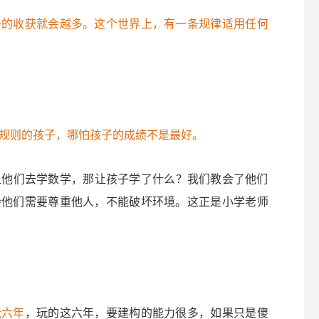
子的收获就会越多。这个世界上，有一条规律适用任何
规则的孩子，哪怕孩子的成绩不是最好。
让他们去学数学，那让孩子学了什么？我们教会了他们
会他们需要尊重他人，不能破坏环境。这正是小学老师
玩六年
，玩的这六年，要建构的能力很多，如果只是傻