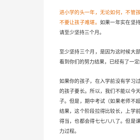
进小学的头一年，无论如何，不管
不要让孩子难堪。
如果一年实在坚
请至少坚持三个月。
至少坚持三个月，是因为这时候大
看到你们的努力结果，已经有了一定
如果你的孩子，在入学前没有学习
的孩子要长。所以，我们不能以今
子。但是，期中考试（如果老师不
结果，这个阶段拉得比较长，上学
得当，也都会得七七八八了。但是
力过程。