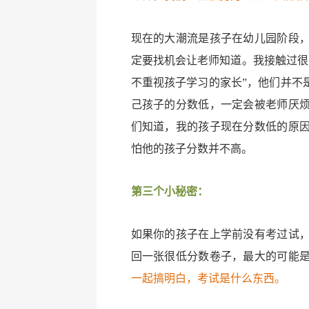
现在的大潮流是孩子在幼儿园阶段
定要找机会让老师知道。我接触过很
不重视孩子学习的家长”，他们并不
己孩子的分数低，一定会被老师厌
们知道，我的孩子现在分数低的原
怕他的孩子分数并不高。
第三个小秘密：
如果你的孩子在上学前没有考过试
回一张很低分数卷子，最大的可能
一起搞明白，考试是什么东西。