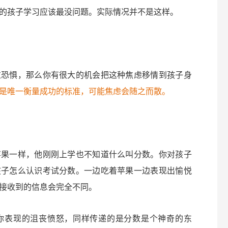
的孩子学习应该最没问题。实际情况并不是这样。
过恐惧，那么你有很大的机会把这种焦虑移情到孩子身
是唯一衡量成功的标准，可能焦虑会随之而散。
苹果一样，他刚刚上学也不知道什么叫分数。你对孩子
孩子怎么认识考试分数。一边吃着苹果一边表现出愉悦
接收到的信息会完全不同。
你表现的沮丧愤怒，同样传递的是分数是个神奇的东