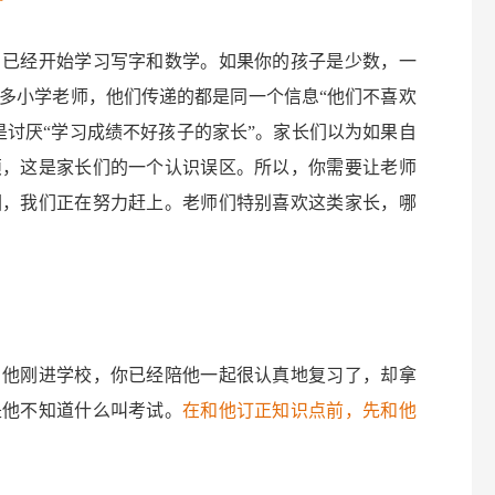
，已经开始学习写字和数学。如果你的孩子是少数，一
多小学老师，他们传递的都是同一个信息“他们不喜欢
是讨厌“学习成绩不好孩子的家长”。家长们以为如果自
烦，这是家长们的一个认识误区。所以，你需要让老师
因，我们正在努力赶上。老师们特别喜欢这类家长，哪
，他刚进学校，你已经陪他一起很认真地复习了，却拿
是他不知道什么叫考试。
在和他订正知识点前，先和他