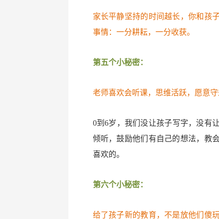
家长平静坚持的时间越长，你和孩
事情：一分耕耘，一分收获。
第五个小秘密：
老师喜欢会听课，思维活跃，愿意守
0到6岁，我们没让孩子写字，没有
倾听，鼓励他们有自己的想法，教
喜欢的。
第六个小秘密：
给了孩子新的教育，不是放他们傻