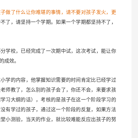
孩子做了什么让你难堪的事情，请不要对孩子发火，更
持不了，请坚持一个学期。如果一个学期都坚持不了，
部分学校，已经完成了一次期中试，这次考试，能让你
的成效。
过小学的内容，他掌握知识需要的时间肯定比已经学过
天老师教了，怎么别的孩子会了，你还不会，来要求孩
超学习大纲的话），考核的是孩子在这一个阶段学习的
前没有学过的孩子，通过这一个阶段的反复，如果方法
课堂小测验，当天的作业，就比较难能反应出孩子的努