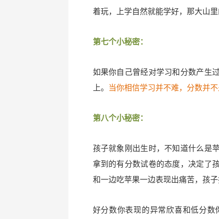
着玩，上学自然就能学好，那大山里
第七个小秘密：
如果你自己曾经对学习和分数产生
上。
当你相信学习并不难，分数并不
第八个小秘密：
孩子就象刚出生时，不知道什么是
拿到的有分数试卷的态度，决定了
和一边吃苹果一边表现出痛苦，孩子
好分数你表现的异常欣喜和低分数