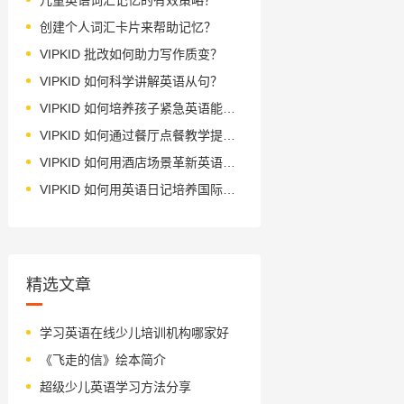
创建个人词汇卡片来帮助记忆？
VIPKID 批改如何助力写作质变？
VIPKID 如何科学讲解英语从句？
VIPKID 如何培养孩子紧急英语能力？
VIPKID 如何通过餐厅点餐教学提升少儿英语应用能力？
VIPKID 如何用酒店场景革新英语教学？
VIPKID 如何用英语日记培养国际化人才？
精选文章
学习英语在线少儿培训机构哪家好
《飞走的信》绘本简介
超级少儿英语学习方法分享