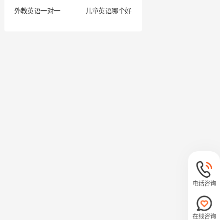
外教英语一对一
儿童英语哪个好
电话咨询
在线咨询