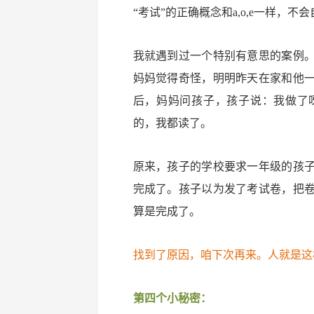
“考试”的正确概念和a,o,e一样，
我就遇到过一个特别有意思的案例
妈妈觉得奇怪，明明昨天在家和他
后，妈妈问孩子，孩子说：我做了
的，我都读了。
原来，孩子的学校要求一年级的孩
完成了。孩子以为发了考试卷，把
算是完成了。
找到了原因，咱下次再来。人就是这
第四个小秘密：