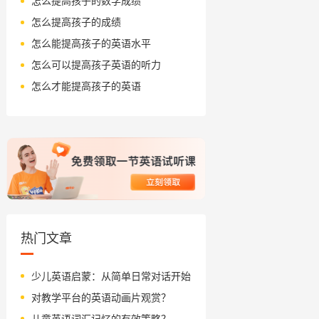
怎么提高孩子的数学成绩
怎么提高孩子的成绩
怎么能提高孩子的英语水平
怎么可以提高孩子英语的听力
怎么才能提高孩子的英语
热门文章
少儿英语启蒙：从简单日常对话开始
对教学平台的英语动画片观赏？
儿童英语词汇记忆的有效策略？