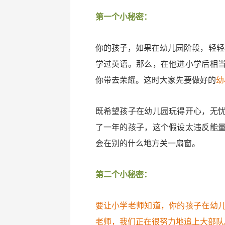
第一个小秘密：
你的孩子，如果在幼儿园阶段，轻轻
学过英语。那么，在他进小学后相
你带去荣耀。这时大家先要做好的
幼
既希望孩子在幼儿园玩得开心，无
了一年的孩子，这个假设太违反能
会在别的什么地方关一扇窗。
第二个小秘密：
要让小学老师知道，你的孩子在幼
老师，我们正在很努力地追上大部队