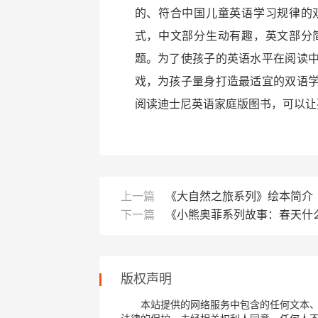
的、符合中国儿童英语学习规律的
式，中文部分生动有趣，英文部分
题。为了使孩子的英语水平在阅读
戏，为孩子量身打造最适宜的双语
阅读迪士尼英语家庭版图书，可以让
上一篇
《大自然之旅系列》绘本简介
下一篇
《小熊奥菲系列故事：春天什
版权声明
本站提供的网络服务中包含的任何文本