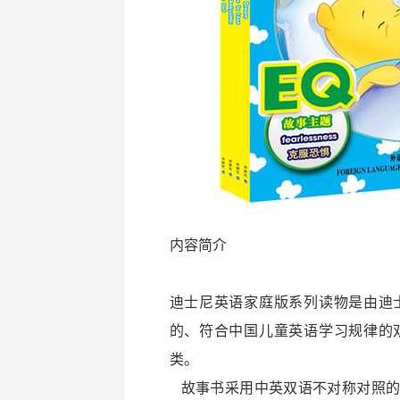
内容简介
迪士尼英语家庭版系列读物是由迪
的、符合中国儿童英语学习规律的
类。
故事书采用中英双语不对称对照的