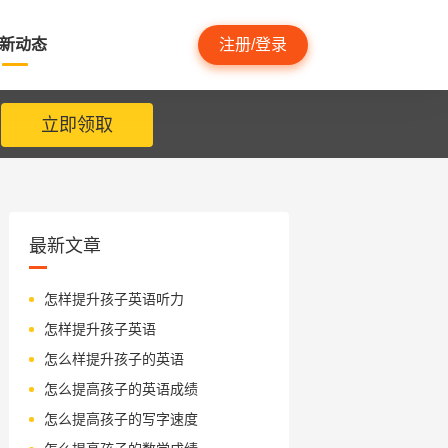
新动态
注册/登录
立即领取
最新文章
怎样提升孩子英语听力
怎样提升孩子英语
怎么样提升孩子的英语
怎么提高孩子的英语成绩
怎么提高孩子的写字速度