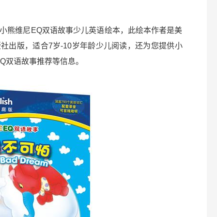
小熊维尼EQ双语故事少儿英语绘本，此绘本作者是美
社出版，适合7岁-10岁年龄少儿阅读，还为您提供小
EQ双语故事推荐等信息。