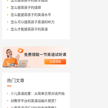
怎么提高孩子的数学成绩
怎么提高孩子的成绩
怎么能提高孩子的英语水平
怎么可以提高孩子英语的听力
怎么才能提高孩子的英语
热门文章
少儿英语启蒙：从简单日常对话开始
对教学平台的英语动画片观赏？
儿童英语词汇记忆的有效策略？