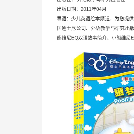
出版日期：2011年04月
导语：少儿英语绘本频道，为您提供
国迪士尼公司、外语教学与研究出版
熊维尼EQ双语故事简介、小熊维尼