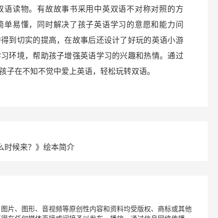
双语读物。有故故事书采用中英双语不对称对照的方
简单易懂，同时解决了孩子英语学习的意愿和能力问
中得到切实的提高，在故事后还设计了好玩的英语小游
学习环境，帮助孩子增强英语学习的兴趣和热情。通过
孩子在不知不觉中爱上英语，轻松玩转双语。
么时候来？》绘本简介
、图片、图形、音视频等原创性内容和资料均受版权、商标或其他