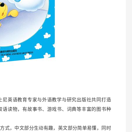
士尼英语教育专家与外语教学与研究出版社共同打造
双语读物，有故事书、游戏书、词典等丰富的图书种
方式，中文部分生动有趣，英文部分简单易懂，同时