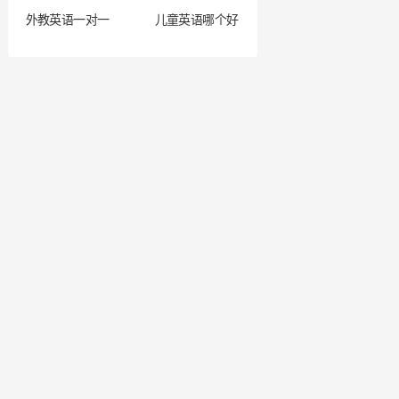
外教英语一对一
儿童英语哪个好