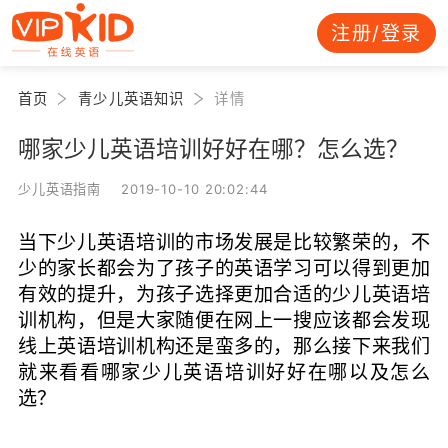
注册/登录
首页
青少儿英语知识
详情
哪家少儿英语培训好好在哪？怎么选？
少儿英语指南 2019-10-10 20:02:44
当下少儿英语培训的市场发展是比较繁荣的，不
少的家长都会为了孩子的英语学习可以得到更加
有效的提升，为孩子选择更加合适的少儿英语培
训机构，但是大家随便在网上一搜应该都会发现
线上英语培训机构还是蛮多的，那么接下来我们
就来看看哪家少儿英语培训好好在哪以及怎么
选？