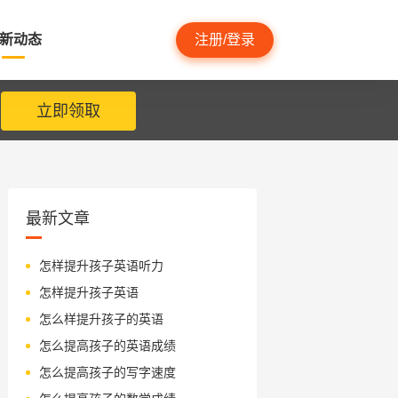
新动态
注册/登录
立即领取
最新文章
怎样提升孩子英语听力
怎样提升孩子英语
怎么样提升孩子的英语
怎么提高孩子的英语成绩
怎么提高孩子的写字速度