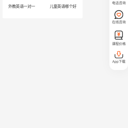
电话咨询
外教英语一对一
儿童英语哪个好
在线咨询
课程价格
App下载