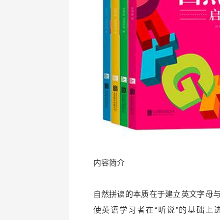
内容简介
自然拼读的本质在于建立英文字母
使英语学习者在“听说”的基础上进一步