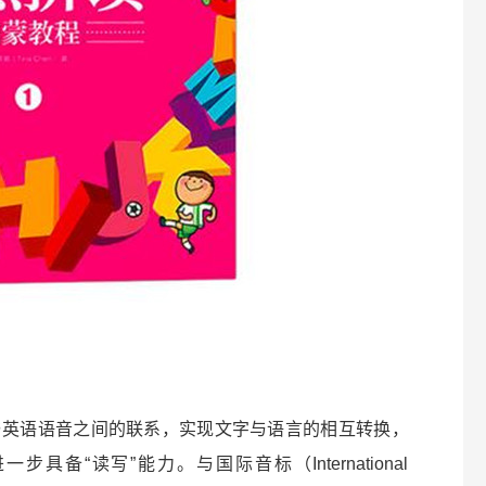
与英语语音之间的联系，实现文字与语言的相互转换，
具备“读写”能力。与国际音标（International