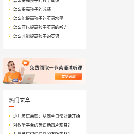
怎么提高孩子的数学成绩
怎么提高孩子的成绩
怎么能提高孩子的英语水平
怎么可以提高孩子英语的听力
怎么才能提高孩子的英语
热门文章
少儿英语启蒙：从简单日常对话开始
对教学平台的英语动画片观赏？
儿童英语词汇记忆的有效策略？