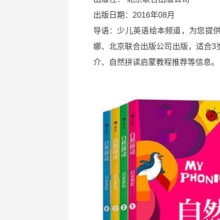
出版日期：2016年08月
导语：少儿英语绘本频道，为您提
娜、北京联合出版公司出版，适合3
介、自然拼读启蒙教程推荐等信息。