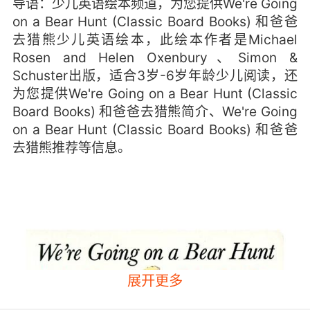
导语：少儿英语绘本频道，为您提供We're Going
on a Bear Hunt (Classic Board Books) 和爸爸
去猎熊少儿英语绘本，此绘本作者是Michael
Rosen and Helen Oxenbury、Simon &
Schuster出版，适合3岁-6岁年龄少儿阅读，还
为您提供We're Going on a Bear Hunt (Classic
Board Books) 和爸爸去猎熊简介、We're Going
on a Bear Hunt (Classic Board Books) 和爸爸
去猎熊推荐等信息。
展开更多