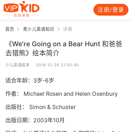
注册/登录
首页
青少儿英语知识
详情
《We're Going on a Bear Hunt 和爸爸
去猎熊》绘本简介
少儿英语绘本 2018-12-26 21:00:40
适合年龄：3岁-6岁
作者： Michael Rosen and Helen Oxenbury
出版社： Simon & Schuster
出版日期：2003年10月