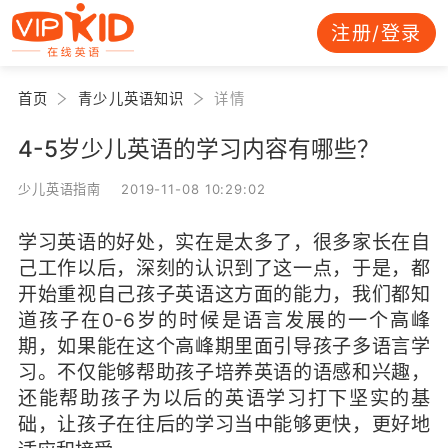
注册/登录
首页
青少儿英语知识
详情
4-5岁少儿英语的学习内容有哪些？
少儿英语指南 2019-11-08 10:29:02
学习英语的好处，实在是太多了，很多家长在自
己工作以后，深刻的认识到了这一点，于是，都
开始重视自己孩子英语这方面的能力，我们都知
道孩子在0-6岁的时候是语言发展的一个高峰
期，如果能在这个高峰期里面引导孩子多语言学
习。不仅能够帮助孩子培养英语的语感和兴趣，
还能帮助孩子为以后的英语学习打下坚实的基
础，让孩子在往后的学习当中能够更快，更好地