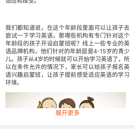
适应和接受。
我们都知道说，在这个年龄段里面可以让孩子去
尝试一下学习英语，那哪些机构有专门针对这个
年龄段的孩子开设启蒙班呢？线上一些专业的英
语品牌机构，他们针对的年龄层是4-15岁的青少
儿。孩子从4岁的时候就可以开始学习英语了，所
以在条件允许的情况下，家长可以给孩子报名英
语兴趣启蒙班，让孩子提前感受适应英语的学习
环境。
展开更多