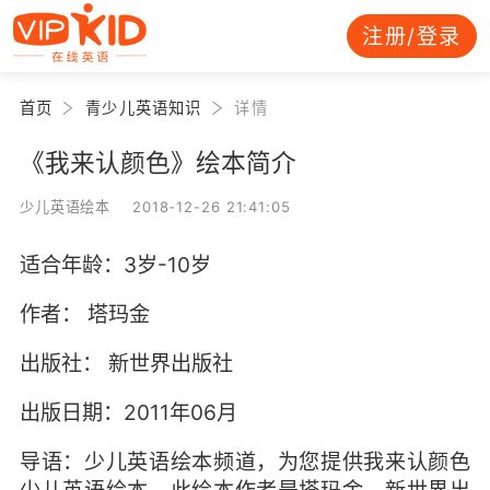
注册/登录
首页
青少儿英语知识
详情
《我来认颜色》绘本简介
少儿英语绘本 2018-12-26 21:41:05
适合年龄：3岁-10岁
作者： 塔玛金
出版社： 新世界出版社
出版日期：2011年06月
导语：少儿英语绘本频道，为您提供我来认颜色