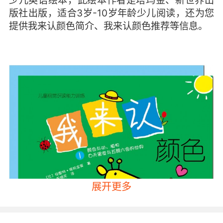
少儿英语绘本，此绘本作者是塔玛金、新世界出
版社出版，适合3岁-10岁年龄少儿阅读，还为您
提供我来认颜色简介、我来认颜色推荐等信息。
展开更多