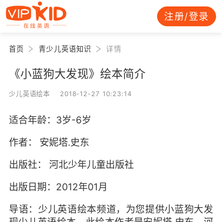
注册/登录
首页
青少儿英语知识
详情
《小蓝狗大发现》绘本简介
少儿英语绘本 2018-12-27 10:23:14
适合年龄：3岁-6岁
作者： 安妮塔.史东
出版社： 河北少年儿童出版社
出版日期：2012年01月
导语：少儿英语绘本频道，为您提供小蓝狗大发