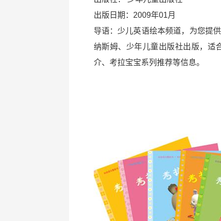
出版日期：2009年01月
导语：少儿英语绘本频道，为您提供
纳斯姆、少年儿童出版社出版，适合
介、考拉宝宝系列推荐等信息。