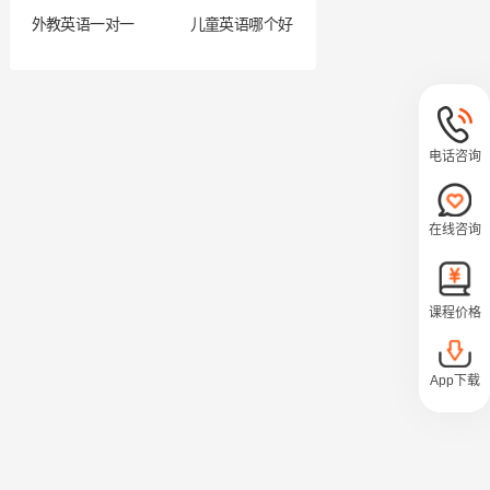
外教英语一对一
儿童英语哪个好
电话咨询
在线咨询
课程价格
App下载