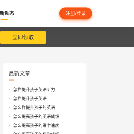
新动态
注册/登录
立即领取
最新文章
怎样提升孩子英语听力
怎样提升孩子英语
怎么样提升孩子的英语
怎么提高孩子的英语成绩
怎么提高孩子的写字速度