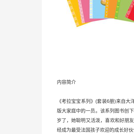
内容简介
《考拉宝宝系列》(套装6册)来自大洋
版大家庭中的一员。该系列图书创下了
岁了，她聪明又活泼，喜欢和好朋友
经成为最受法国孩子欢迎的成长好伙