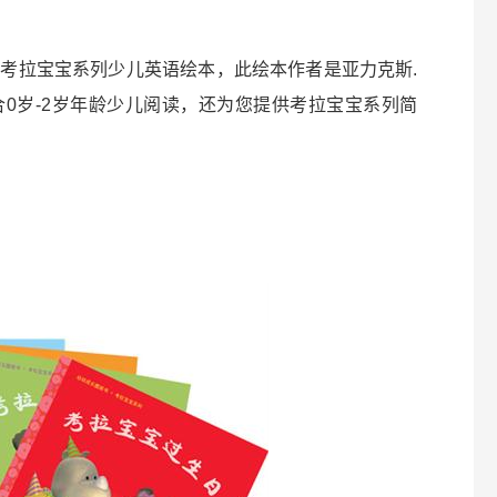
考拉宝宝系列少儿英语绘本，此绘本作者是亚力克斯.
0岁-2岁年龄少儿阅读，还为您提供考拉宝宝系列简