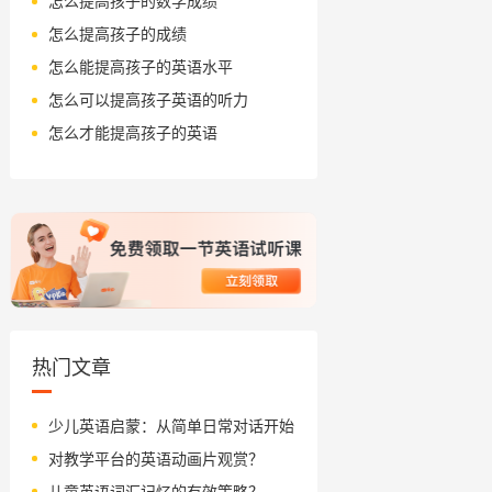
怎么提高孩子的数学成绩
怎么提高孩子的成绩
怎么能提高孩子的英语水平
怎么可以提高孩子英语的听力
怎么才能提高孩子的英语
热门文章
少儿英语启蒙：从简单日常对话开始
对教学平台的英语动画片观赏？
儿童英语词汇记忆的有效策略？