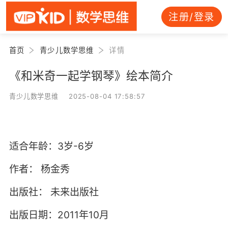
注册/登录
首页
青少儿数学思维
详情
《和米奇一起学钢琴》绘本简介
青少儿数学思维 2025-08-04 17:58:57
适合年龄：3岁-6岁
作者：
杨金秀
出版社：
未来出版社
出版日期：2011年10月