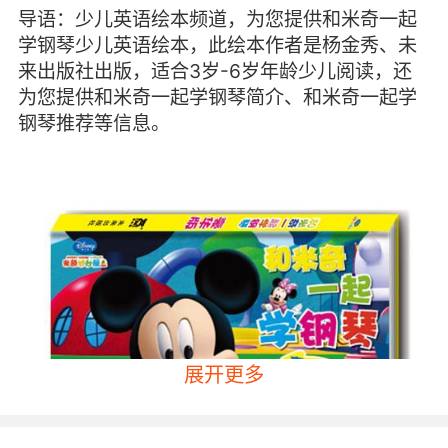
导语：少儿英语绘本频道，为您提供和米奇一起
学钢琴少儿英语绘本，此绘本作者是杨金秀、未
来出版社出版，适合3岁-6岁年龄少儿阅读，还
为您提供和米奇一起学钢琴简介、和米奇一起学
钢琴推荐等信息。
展开更多