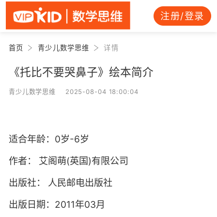
注册/登录
首页
青少儿数学思维
详情
《托比不要哭鼻子》绘本简介
青少儿数学思维 2025-08-04 18:00:04
适合年龄：0岁-6岁
作者：
艾阁萌(英国)有限公司
出版社：
人民邮电出版社
出版日期：2011年03月