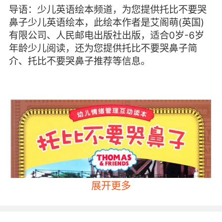
导语：少儿英语绘本频道，为您提供托比不要哭
鼻子少儿英语绘本，此绘本作者是艾阁萌(英国)
有限公司、人民邮电出版社出版，适合0岁-6岁
年龄少儿阅读，还为您提供托比不要哭鼻子简
介、托比不要哭鼻子推荐等信息。
展开更多