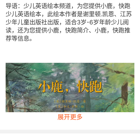
导语：少儿英语绘本频道，为您提供小鹿，快跑
少儿英语绘本，此绘本作者是谢里顿.凯恩、江苏
少年儿童出版社出版，适合3岁-6岁年龄少儿阅
读，还为您提供小鹿，快跑简介、小鹿，快跑推
荐等信息。
展开更多