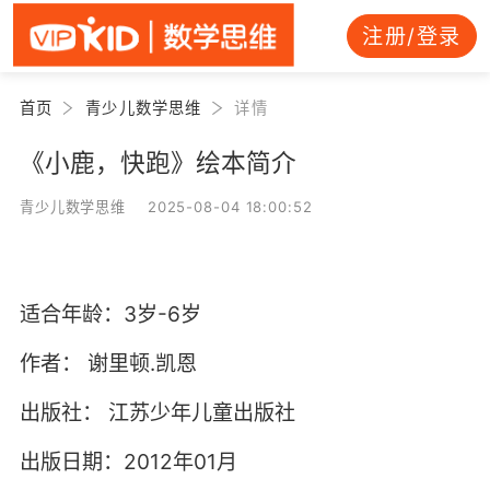
注册/登录
首页
青少儿数学思维
详情
《小鹿，快跑》绘本简介
青少儿数学思维 2025-08-04 18:00:52
适合年龄：3岁-6岁
作者：
谢里顿.凯恩
出版社：
江苏少年儿童出版社
出版日期：2012年01月