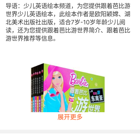
导语：少儿英语绘本频道，为您提供跟着芭比游
世界少儿英语绘本，此绘本作者是欧阳颖嫦、湖
北美术出版社出版，适合7岁-10岁年龄少儿阅
读，还为您提供跟着芭比游世界简介、跟着芭比
游世界推荐等信息。
展开更多