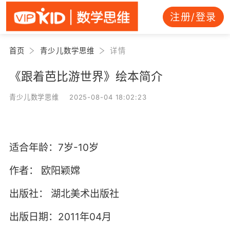
注册/登录
首页
青少儿数学思维
详情
《跟着芭比游世界》绘本简介
青少儿数学思维 2025-08-04 18:02:23
适合年龄：7岁-10岁
作者：
欧阳颖嫦
出版社：
湖北美术出版社
出版日期：2011年04月