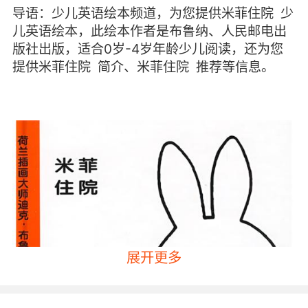
导语：少儿英语绘本频道，为您提供米菲住院 少
儿英语绘本，此绘本作者是布鲁纳、人民邮电出
版社出版，适合0岁-4岁年龄少儿阅读，还为您
提供米菲住院 简介、米菲住院 推荐等信息。
展开更多