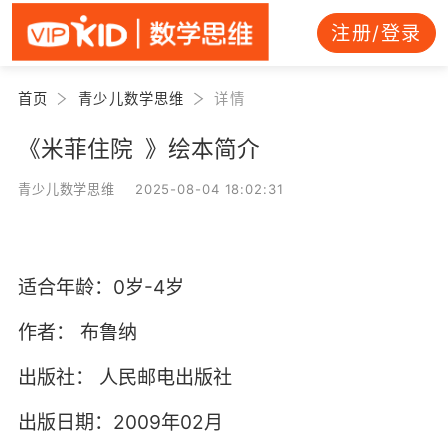
注册/登录
首页
青少儿数学思维
详情
《米菲住院 》绘本简介
青少儿数学思维 2025-08-04 18:02:31
适合年龄：0岁-4岁
作者：
布鲁纳
出版社：
人民邮电出版社
出版日期：2009年02月