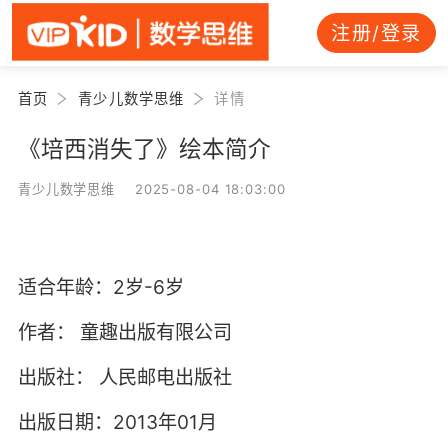
注册/登录
首页
青少儿数学思维
详情
《培西消失了》绘本简介
青少儿数学思维 2025-08-04 18:03:00
适合年龄：2岁-6岁
作者：
童趣出版有限公司
出版社：
人民邮电出版社
出版日期：2013年01月