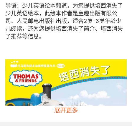
导语：少儿英语绘本频道，为您提供培西消失了
少儿英语绘本，此绘本作者是童趣出版有限公
司、人民邮电出版社出版，适合2岁-6岁年龄少
儿阅读，还为您提供培西消失了简介、培西消失
了推荐等信息。
展开更多