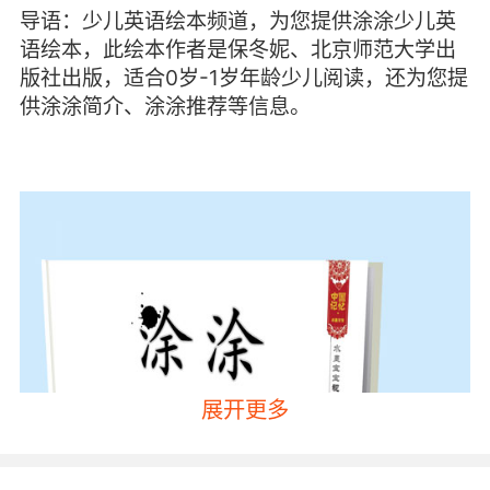
导语：少儿英语绘本频道，为您提供涂涂少儿英
语绘本，此绘本作者是保冬妮、北京师范大学出
版社出版，适合0岁-1岁年龄少儿阅读，还为您提
供涂涂简介、涂涂推荐等信息。
展开更多