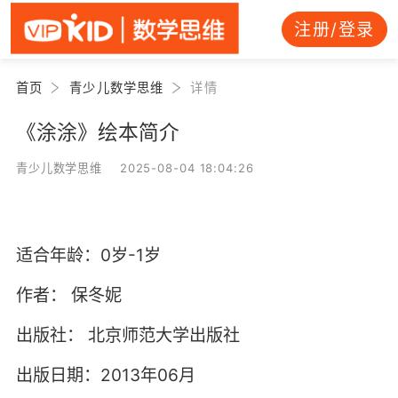
注册/登录
首页
青少儿数学思维
详情
《涂涂》绘本简介
青少儿数学思维 2025-08-04 18:04:26
适合年龄：0岁-1岁
作者：
保冬妮
出版社：
北京师范大学出版社
出版日期：2013年06月