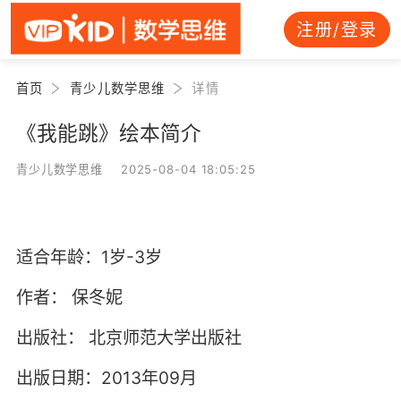
注册/登录
首页
青少儿数学思维
详情
《我能跳》绘本简介
青少儿数学思维 2025-08-04 18:05:25
适合年龄：1岁-3岁
作者：
保冬妮
出版社：
北京师范大学出版社
出版日期：2013年09月