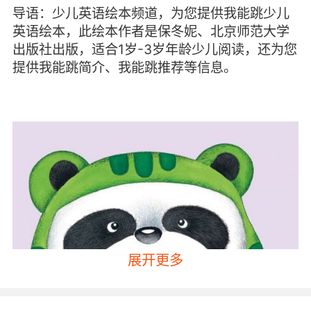
导语：少儿英语绘本频道，为您提供我能跳少儿
英语绘本，此绘本作者是保冬妮、北京师范大学
出版社出版，适合1岁-3岁年龄少儿阅读，还为您
提供我能跳简介、我能跳推荐等信息。
展开更多