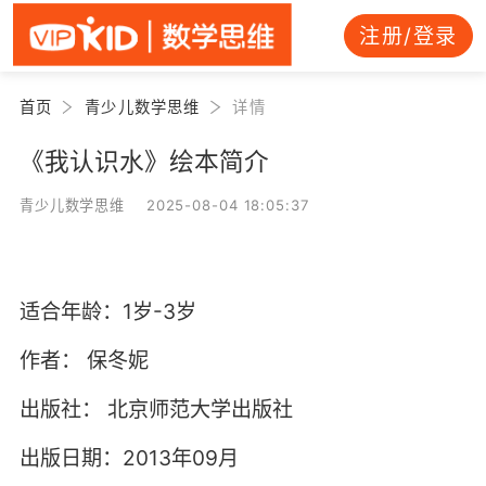
注册/登录
首页
青少儿数学思维
详情
《我认识水》绘本简介
青少儿数学思维 2025-08-04 18:05:37
适合年龄：1岁-3岁
作者：
保冬妮
出版社：
北京师范大学出版社
出版日期：2013年09月