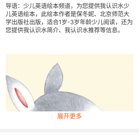
导语：少儿英语绘本频道，为您提供我认识水少
儿英语绘本，此绘本作者是保冬妮、北京师范大
学出版社出版，适合1岁-3岁年龄少儿阅读，还为
您提供我认识水简介、我认识水推荐等信息。
展开更多