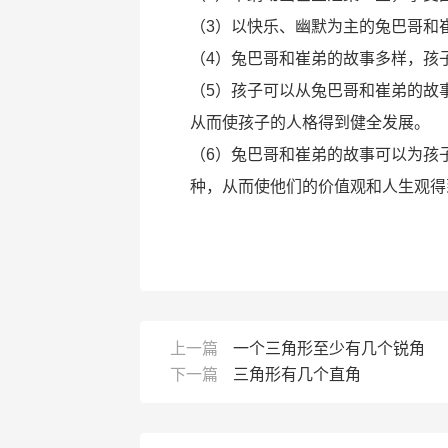
（3）以快乐、幽默为主的兔巴哥和
（4）兔巴哥和崔弟的故事多样，孩
（5）孩子可以从兔巴哥和崔弟的故
从而使孩子的人格得到健全发展。
（6）兔巴哥和崔弟的故事可以为孩
种，从而使他们的价值观和人生观得
上一篇
一个三角形至少有几个锐角
下一篇
三角形有几个直角