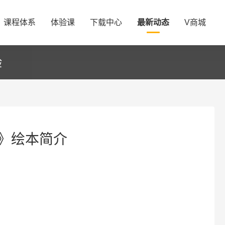
课程体系
体验课
下载中心
最新动态
V商城
验
》绘本简介