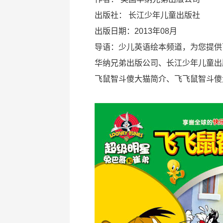
出版社：
长江少年儿童出版社
出版日期：2013年08月
导语：少儿英语绘本频道，为您提供
华纳兄弟出版公司、长江少年儿童出
飞鼠智斗傻大猫简介、飞飞鼠智斗傻