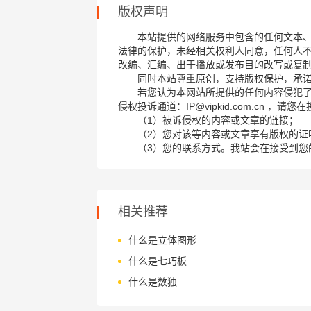
版权声明
本站提供的网络服务中包含的任何文本
法律的保护，未经相关权利人同意，任何人
改编、汇编、出于播放或发布目的改写或复
同时本站尊重原创，支持版权保护，承
若您认为本网站所提供的任何内容侵犯
侵权投诉通道：IP@vipkid.com.cn ，
（1）被诉侵权的内容或文章的链接；
（2）您对该等内容或文章享有版权的证
（3）您的联系方式。我站会在接受到您
相关推荐
什么是立体图形
什么是七巧板
什么是数独