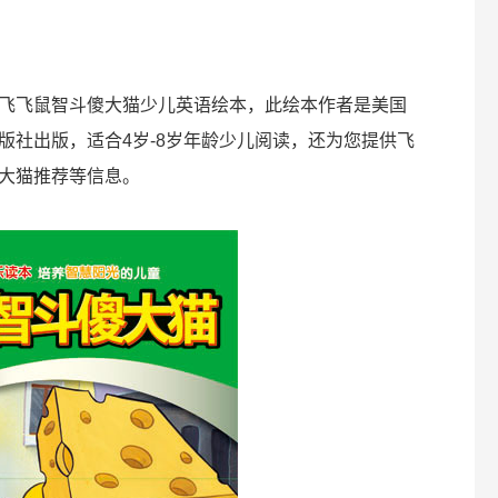
飞飞鼠智斗傻大猫少儿英语绘本，此绘本作者是美国
版社出版，适合4岁-8岁年龄少儿阅读，还为您提供飞
大猫推荐等信息。