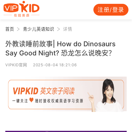
注册/登录
首页
青少儿英语知识
详情
外教读睡前故事| How do Dinosaurs
Say Good Night? 恐龙怎么说晚安？
VIPKID官网 2025-08-04 18:21:06