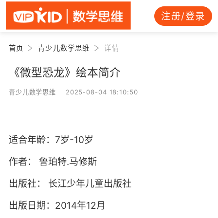
注册/登录
首页
青少儿数学思维
详情
《微型恐龙》绘本简介
青少儿数学思维 2025-08-04 18:10:50
适合年龄：7岁-10岁
作者：
鲁珀特.马修斯
出版社：
长江少年儿童出版社
出版日期：2014年12月