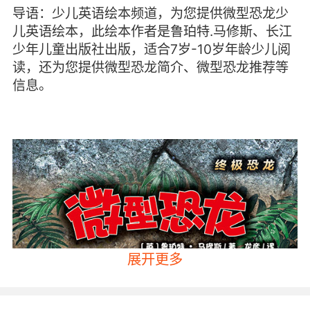
导语：少儿英语绘本频道，为您提供微型恐龙少
儿英语绘本，此绘本作者是鲁珀特.马修斯、长江
少年儿童出版社出版，适合7岁-10岁年龄少儿阅
读，还为您提供微型恐龙简介、微型恐龙推荐等
信息。
展开更多