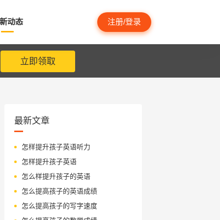
新动态
注册/登录
立即领取
最新文章
怎样提升孩子英语听力
怎样提升孩子英语
怎么样提升孩子的英语
怎么提高孩子的英语成绩
怎么提高孩子的写字速度