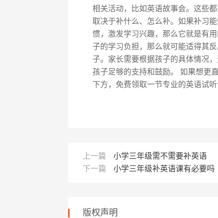
相关活动，比如英语故事会。这些都
取决于补什么、怎么补。如果补习能
惯，激发学习兴趣，那么它就是有用
子的学习负担，那么就可能适得其反
子。家长需要根据孩子的具体情况，
孩子足够的支持和鼓励。 如果想更
下方，免费领取一节专业的英语试听
上一篇
小学三年级需不需要补英语
下一篇
小学三年级补英语课有必要吗
版权声明