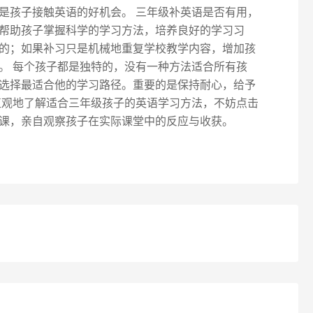
是孩子接触英语的好机会。 三年级补英语是否有用，
帮助孩子掌握科学的学习方法，培养良好的学习习
的；如果补习只是机械地重复学校教学内容，增加孩
。 每个孩子都是独特的，没有一种方法适合所有孩
选择最适合他的学习路径。重要的是保持耐心，给予
直观地了解适合三年级孩子的英语学习方法，不妨点击
课，亲自观察孩子在实际课堂中的反应与收获。