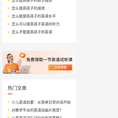
怎么提高孩子的数学成绩
怎么提高孩子的成绩
怎么能提高孩子的英语水平
怎么可以提高孩子英语的听力
怎么才能提高孩子的英语
热门文章
少儿英语启蒙：从简单日常对话开始
对教学平台的英语动画片观赏？
儿童英语词汇记忆的有效策略？