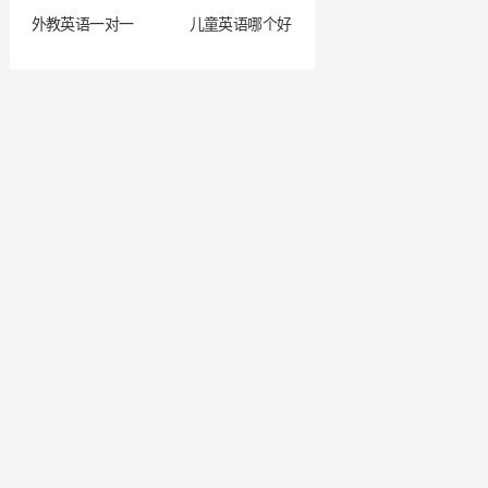
外教英语一对一
儿童英语哪个好