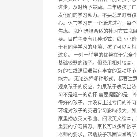
进步，及时给予鼓励。三年级孩子正
发他们的学习动力。不要总是盯着孩
心。语言学习是一个渐进过程，每个
焦虑。 如何选择合适的补习方式 
要。目前主要有几种形式：线下小班
于有同伴学习的环境，孩子可以互相
过多。 一对一辅导的优势在于完全
基础较弱的孩子。但费用相对较高。
好的在线课程通常有丰富的互动环节
能力。 无论选择哪种形式，都要注
观察孩子的反应。如果孩子表现出浓
习不是唯一的选择 需要提醒的是，
得好的孩子，并没有上过专门的补习
环境对孩子的英语学习影响很大。如
家里播放英文歌曲、阅读英文绘本，
重要的学习资源。家长可以多和孩子
老师的要求，帮助孩子巩固课堂所学