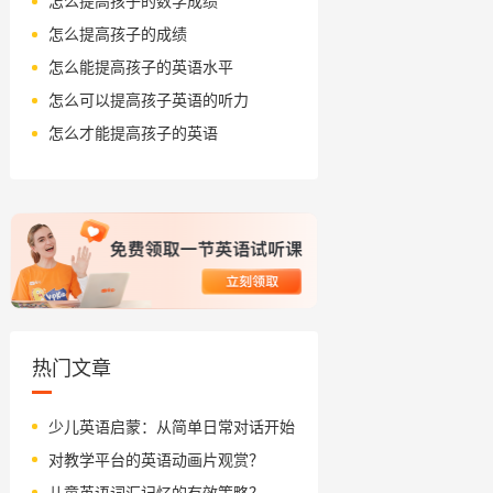
怎么提高孩子的数学成绩
怎么提高孩子的成绩
怎么能提高孩子的英语水平
怎么可以提高孩子英语的听力
怎么才能提高孩子的英语
热门文章
少儿英语启蒙：从简单日常对话开始
对教学平台的英语动画片观赏？
儿童英语词汇记忆的有效策略？