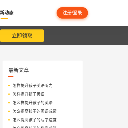
新动态
注册/登录
立即领取
最新文章
怎样提升孩子英语听力
怎样提升孩子英语
怎么样提升孩子的英语
怎么提高孩子的英语成绩
怎么提高孩子的写字速度