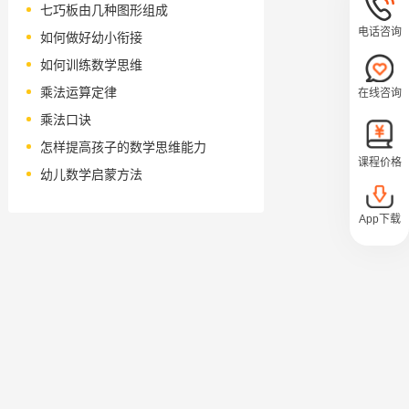
七巧板由几种图形组成
电话咨询
如何做好幼小衔接
如何训练数学思维
乘法运算定律
在线咨询
乘法口诀
怎样提高孩子的数学思维能力
课程价格
幼儿数学启蒙方法
App下载