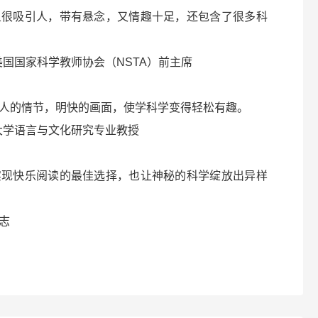
且很吸引人，带有悬念，又情趣十足，还包含了很多科
国家科学教师协会（NSTA）前主席
的情节，明快的画面，使学科学变得轻松有趣。
学语言与文化研究专业教授
快乐阅读的最佳选择，也让神秘的科学绽放出异样
志