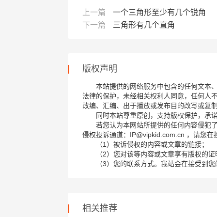
上一篇
一个三角形至少有几个锐角
下一篇
三角形有几个直角
版权声明
本站提供的网络服务中包含的任何文本
法律的保护，未经相关权利人同意，任何人
改编、汇编、出于播放或发布目的改写或复
同时本站尊重原创，支持版权保护，承
若您认为本网站所提供的任何内容侵犯
侵权投诉通道：IP@vipkid.com.cn ，
（1）被诉侵权的内容或文章的链接；
（2）您对该等内容或文章享有版权的证
（3）您的联系方式。我站会在接受到您
相关推荐