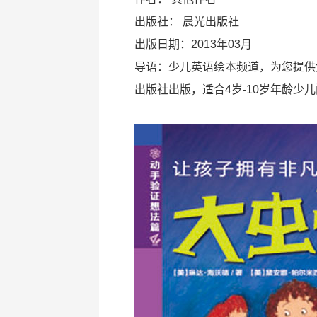
出版社：
晨光出版社
出版日期：2013年03月
导语：少儿英语绘本频道，为您提供
出版社出版，适合4岁-10岁年龄