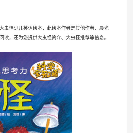
大虫怪少儿英语绘本，此绘本作者是其他作者、晨光
少儿阅读，还为您提供大虫怪简介、大虫怪推荐等信息。