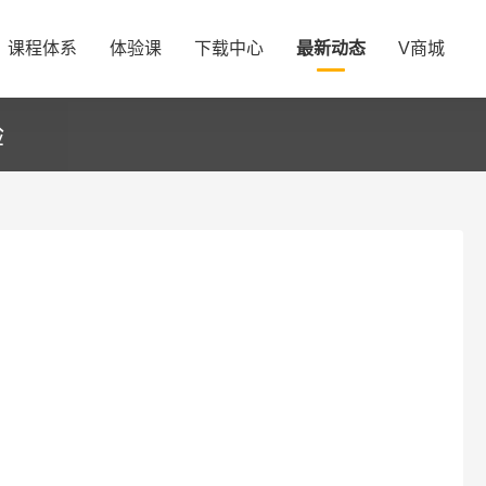
课程体系
体验课
下载中心
最新动态
V商城
验