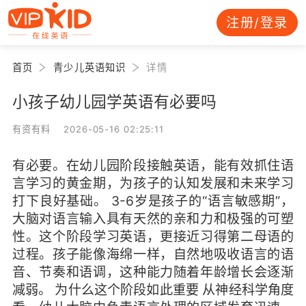
注册/登录
首页
青少儿英语知识
详情
小孩子幼儿园学英语有必要吗
有资有料 2026-05-16 02:25:11
有必要。在幼儿园阶段接触英语，能有效抓住语
言学习的黄金期，为孩子的认知发展和未来学习
打下良好基础。 3-6岁是孩子的“语言敏感期”，
大脑对语言输入具有天然的亲和力和极强的可塑
性。这个阶段学习英语，更接近习得第二母语的
过程。孩子能像海绵一样，自然地吸收语言的语
音、节奏和语调，这种能力随着年龄增长会逐渐
减弱。 为什么这个阶段如此重要 从神经科学角度