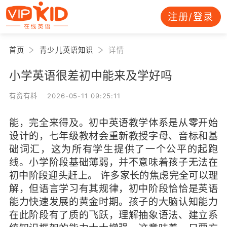
注册/登录
首页
青少儿英语知识
详情
小学英语很差初中能来及学好吗
有资有料 2026-05-11 09:25:11
能，完全来得及。初中英语教学体系是从零开始
设计的，七年级教材会重新教授字母、音标和基
础词汇，这为所有学生提供了一个公平的起跑
线。小学阶段基础薄弱，并不意味着孩子无法在
初中阶段迎头赶上。 许多家长的焦虑完全可以理
解，但语言学习有其规律，初中阶段恰恰是英语
能力快速发展的黄金时期。孩子的大脑认知能力
在此阶段有了质的飞跃，理解抽象语法、建立系