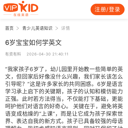
注册/登录
首页
青少儿英语知识
详情
6岁宝宝如何学英文
有资有料 2026-04-30 21:40:11
“我家孩子6岁了，幼儿园里开始教一些简单的英
文，但回家后好像没什么兴趣，我们家长该怎么
引导呢？”这是许多家长的共同困惑。6岁是语言
学习承上启下的关键期，孩子的认知和模仿能力
正强。此时若方法得当，不仅能打下基础，更能
呵护他们对语言的好奇心。 关键在于，避免将英
语变成枯燥的“上课”，而是让它成为孩子探索世
界、表达自我的新方式。孩子已具备较强的母语