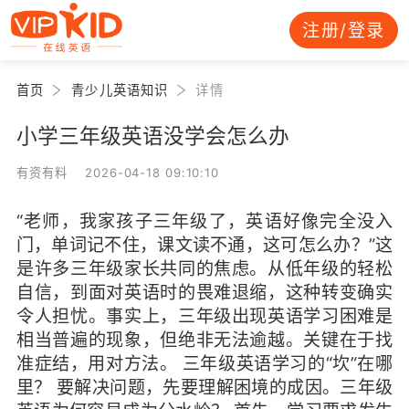
注册/登录
首页
青少儿英语知识
详情
小学三年级英语没学会怎么办
有资有料 2026-04-18 09:10:10
“老师，我家孩子三年级了，英语好像完全没入
门，单词记不住，课文读不通，这可怎么办？”这
是许多三年级家长共同的焦虑。从低年级的轻松
自信，到面对英语时的畏难退缩，这种转变确实
令人担忧。事实上，三年级出现英语学习困难是
相当普遍的现象，但绝非无法逾越。关键在于找
准症结，用对方法。 三年级英语学习的“坎”在哪
里？ 要解决问题，先要理解困境的成因。三年级