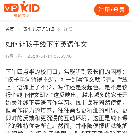
注册/登录
首页
青少儿英语知识
详情
如何让孩子线下学英语作文
有资有料 2026-04-14 03:55:10
下午四点半的校门口，常能听到家长们的困惑：
“孩子单词背得不少，可一到写作文就卡壳。”“线
上口语课上了不少，写作还是没起色，是不是该
报个线下作文班？”这反映出，越来越多的家长开
始关注线下英语写作学习。线上课程固然便捷，
但写作能力的培养，往往需要更精细的引导、更
即时的反馈和更沉浸的互动环境，这正是线下课
堂的独特优势所在。然而，并非随便报班就能解