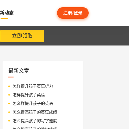
新动态
注册/登录
立即领取
最新文章
怎样提升孩子英语听力
怎样提升孩子英语
怎么样提升孩子的英语
怎么提高孩子的英语成绩
怎么提高孩子的写字速度