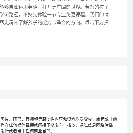
能够自如运用英语，打开更广阔的世界。若您的孩子
学习路径，不妨先体验一节专业英语课程。我们的试
您更清晰了解孩子的能力与适合的方向。点击下方按
、图片、图形、音视频等原创性内容和资料均受版权、商标或其他
不得在任何媒体直接或间接予以发布、播放、通过信息网络传播、
制发行或者用于任何商业目的。