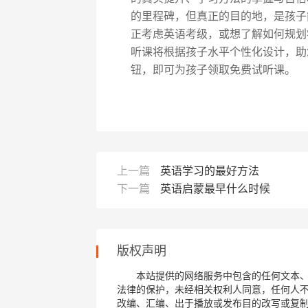
的里程碑，但真正的目的地，是孩子
正考虑英语考级，或想了解如何规划
听课将根据孩子水平个性化设计，助
钮，即可为孩子领取免费试听课。
上一篇
英语学习的最好方法
下一篇
英语启蒙最早什么时候
版权声明
本站提供的网络服务中包含的任何文本
法律的保护，未经相关权利人同意，任何人
改编、汇编、出于播放或发布目的改写或复