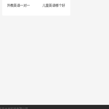
外教英语一对一
儿童英语哪个好