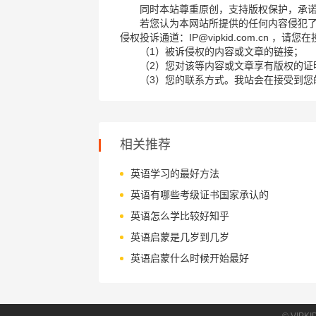
同时本站尊重原创，支持版权保护，承
若您认为本网站所提供的任何内容侵犯
侵权投诉通道：IP@vipkid.com.cn ，
（1）被诉侵权的内容或文章的链接；
（2）您对该等内容或文章享有版权的证
（3）您的联系方式。我站会在接受到您
相关推荐
英语学习的最好方法
英语有哪些考级证书国家承认的
英语怎么学比较好知乎
英语启蒙是几岁到几岁
英语启蒙什么时候开始最好