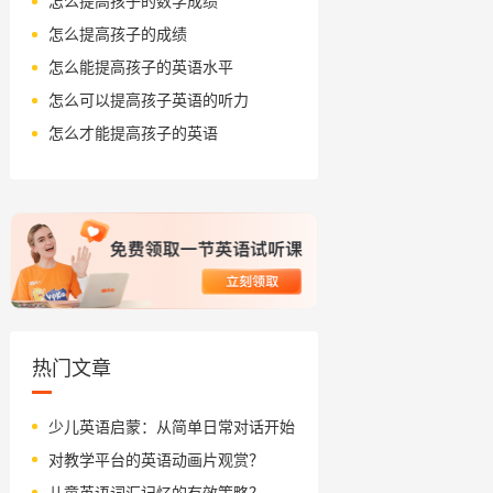
怎么提高孩子的数学成绩
怎么提高孩子的成绩
怎么能提高孩子的英语水平
怎么可以提高孩子英语的听力
怎么才能提高孩子的英语
热门文章
少儿英语启蒙：从简单日常对话开始
对教学平台的英语动画片观赏？
儿童英语词汇记忆的有效策略？