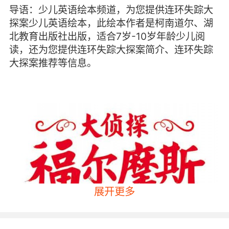
导语：少儿英语绘本频道，为您提供连环失踪大
探案少儿英语绘本，此绘本作者是柯南道尔、湖
北教育出版社出版，适合7岁-10岁年龄少儿阅
读，还为您提供连环失踪大探案简介、连环失踪
大探案推荐等信息。
展开更多