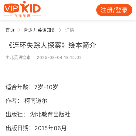
注册/登录
首页
青少儿英语知识
详情
《连环失踪大探案》绘本简介
少儿英语绘本 2025-08-04 18:15:02
适合年龄：7岁-10岁
作者：
柯南道尔
出版社：
湖北教育出版社
出版日期：2015年06月