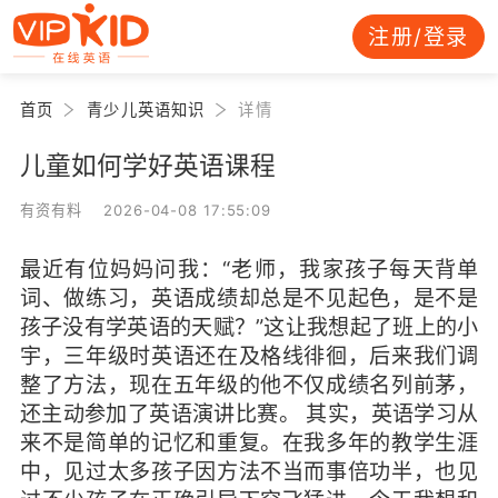
注册/登录
首页
青少儿英语知识
详情
儿童如何学好英语课程
有资有料 2026-04-08 17:55:09
最近有位妈妈问我：“老师，我家孩子每天背单
词、做练习，英语成绩却总是不见起色，是不是
孩子没有学英语的天赋？”这让我想起了班上的小
宇，三年级时英语还在及格线徘徊，后来我们调
整了方法，现在五年级的他不仅成绩名列前茅，
还主动参加了英语演讲比赛。 其实，英语学习从
来不是简单的记忆和重复。在我多年的教学生涯
中，见过太多孩子因方法不当而事倍功半，也见