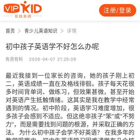
注册/登录
首页
青少儿英语知识
详情
初中孩子英语学不好怎么办呢
有资有料 2026-04-07 21:25:09
最近我接到一位家长的咨询，她的孩子刚上初
二，英语成绩一直在及格线徘徊。孩子每天花很
多时间背单词、做练习，但效果甚微，甚至开始
对英语产生抵触情绪。这其实是我在教学中经常
遇到的情况。初中阶段，英语学习难度增加，很
多孩子会感到不适应。但这绝非孩子“笨”或“不努
力”，而是需要找到问题的根源，并采取正确的方
法。 为什么初中孩子会学不好英语？ 在我多年的