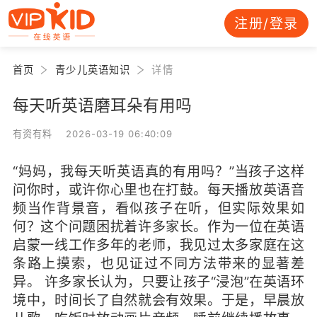
注册/登录
首页
青少儿英语知识
详情
每天听英语磨耳朵有用吗
有资有料 2026-03-19 06:40:09
“妈妈，我每天听英语真的有用吗？”当孩子这样
问你时，或许你心里也在打鼓。每天播放英语音
频当作背景音，看似孩子在听，但实际效果如
何？这个问题困扰着许多家长。作为一位在英语
启蒙一线工作多年的老师，我见过太多家庭在这
条路上摸索，也见证过不同方法带来的显著差
异。 许多家长认为，只要让孩子“浸泡”在英语环
境中，时间长了自然就会有效果。于是，早晨放