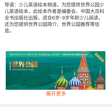
导语：少儿英语绘本频道，为您提供世界公园少
儿英语绘本，此绘本作者是编委会、中国大百科
全书出版社出版，适合6岁-9岁年龄少儿阅读，
还为您提供世界公园简介、世界公园推荐等信
息。
展开更多