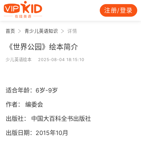
注册/登录
首页
青少儿英语知识
详情
《世界公园》绘本简介
少儿英语绘本 2025-08-04 18:15:10
适合年龄：6岁-9岁
作者：
编委会
出版社：
中国大百科全书出版社
出版日期：2015年10月