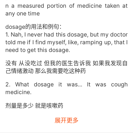
n a measured portion of medicine taken at
any one time
dosage的用法和例句：
1. Nah, I never had this dosage, but my doctor
told me if I find myself, like, ramping up, that I
need to get this dosage.
没有 从没吃过 但我的医生告诉我 如果我发现自
己情绪激动 那么我需要吃这种药
2. What dosage it was... It was cough
medicine.
剂量是多少 就是咳嗽药
3. She was on a heavy dosage of dia .
展开更多
她明明服用了大剂量的镇定剂