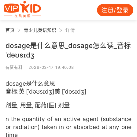
注册/登录
首页
青少儿英语知识
详情
dosage是什么意思_dosage怎么读_音标
ˈdəʊsɪdʒ
有资有料 2026-03-17 19:40:08
dosage是什么意思
音标:英 [ˈdəʊsɪdʒ]美 [ˈdosɪdʒ]
剂量, 用量, 配药[医] 剂量
n the quantity of an active agent (substance
or radiation) taken in or absorbed at any one
time