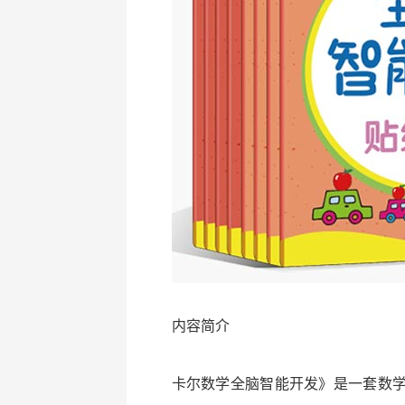
内容简介
卡尔数学全脑智能开发》是一套数