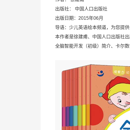
出版社：
中国人口出版社
出版日期：2015年06月
导语：少儿英语绘本频道，为您提供
本作者是徐建甫、中国人口出版社出
全脑智能开发（初级）简介、卡尔数