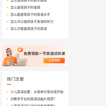
怎么提高孩子的数学成绩
怎么提高孩子的成绩
怎么能提高孩子的英语水平
怎么可以提高孩子英语的听力
怎么才能提高孩子的英语
热门文章
少儿英语启蒙：从简单日常对话开始
对教学平台的英语动画片观赏？
儿童英语词汇记忆的有效策略？