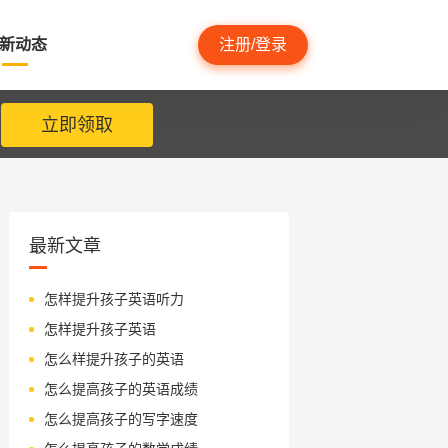
新动态
注册/登录
立即领取
最新文章
怎样提升孩子英语听力
怎样提升孩子英语
怎么样提升孩子的英语
怎么提高孩子的英语成绩
怎么提高孩子的写字速度