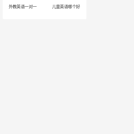
外教英语一对一
儿童英语哪个好