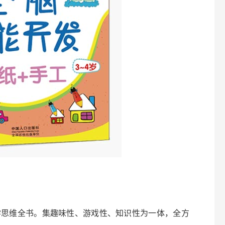
学思维全书。集趣味性、游戏性、知识性为一体，全方