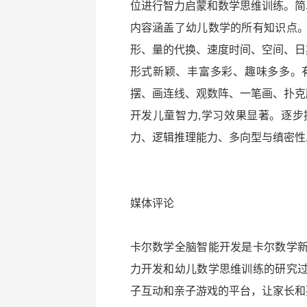
位进行智力启蒙和数学思维训练。简
内容涵盖了幼儿数学的所有知识点
形、量的代换、速度时间、空间、日
形式新颖、丰富多彩、趣味多多。
摆、画连线、观数阵、一笔画、扑克
开发儿童智力,学习效果显著。逐
力、逻辑推理能力、多向型与缜密性
媒体评论
卡尔数学全脑智能开发是卡尔数学
力开发和幼儿数学思维训练的研究
子互动和亲子游戏的平台，让家长和