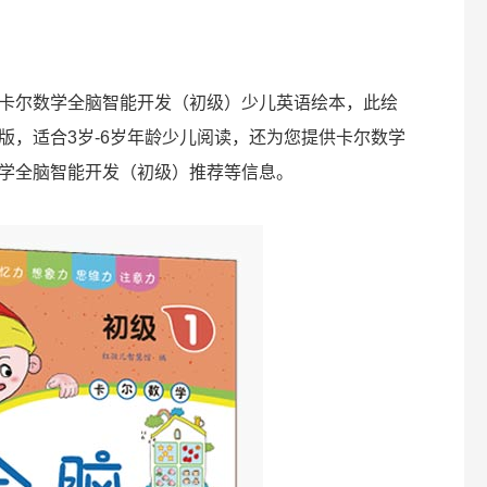
卡尔数学全脑智能开发（初级）少儿英语绘本，此绘
版，适合3岁-6岁年龄少儿阅读，还为您提供卡尔数学
学全脑智能开发（初级）推荐等信息。