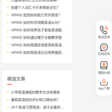
创建个人词汇卡片来帮助记忆？
VIPKID 批改如何助力写作质变？
VIPKID 如何科学讲解英语从句？
VIPKID 如何培养孩子紧急英语能力？
电话咨询
VIPKID 如何通过餐厅点餐教学提升少儿英语应用能力？
VIPKID 如何用酒店场景革新英语教学？
VIPKID 如何用英语日记培养国际化人才？
在线咨询
课程价格
精选文章
App下载
小学英语课程的教学方法有哪些
暑假英语班的评价和口碑如何？
20个英语习惯用语：孩子必备的地道表达