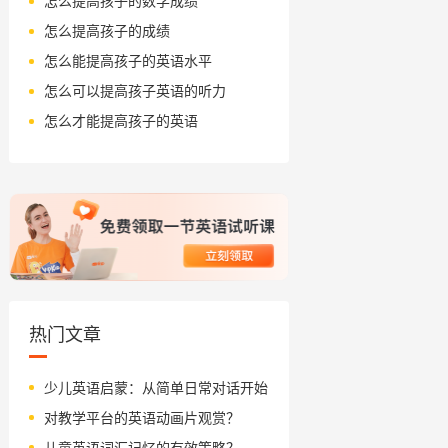
怎么提高孩子的数学成绩
怎么提高孩子的成绩
怎么能提高孩子的英语水平
怎么可以提高孩子英语的听力
怎么才能提高孩子的英语
热门文章
少儿英语启蒙：从简单日常对话开始
对教学平台的英语动画片观赏？
儿童英语词汇记忆的有效策略？