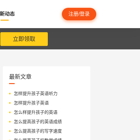
新动态
注册/登录
立即领取
最新文章
怎样提升孩子英语听力
怎样提升孩子英语
怎么样提升孩子的英语
怎么提高孩子的英语成绩
怎么提高孩子的写字速度