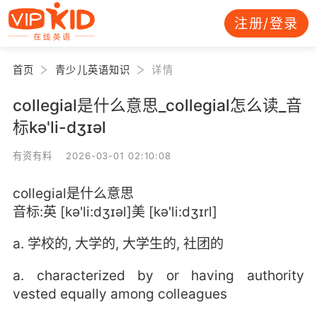
注册/登录
首页
青少儿英语知识
详情
collegial是什么意思_collegial怎么读_音
标kə'li-dʒɪəl
有资有料 2026-03-01 02:10:08
collegial是什么意思
音标:英 [kə'li:dʒɪəl]美 [kə'li:dʒɪrl]
a. 学校的, 大学的, 大学生的, 社团的
a. characterized by or having authority
vested equally among colleagues