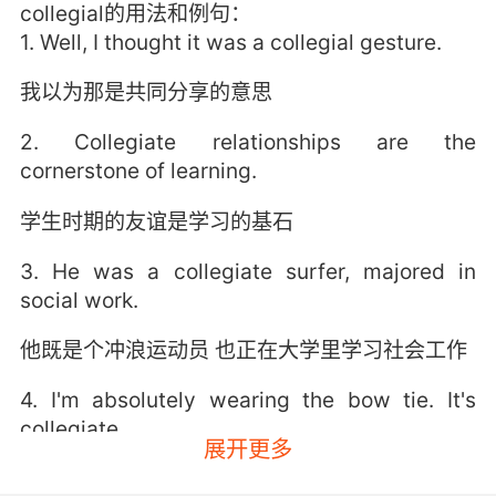
collegial的用法和例句：
1. Well, I thought it was a collegial gesture.
我以为那是共同分享的意思
2. Collegiate relationships are the
cornerstone of learning.
学生时期的友谊是学习的基石
3. He was a collegiate surfer, majored in
social work.
他既是个冲浪运动员 也正在大学里学习社会工作
4. I'm absolutely wearing the bow tie. It's
collegiate.
展开更多
我绝对会戴那领结 那很有学院范儿