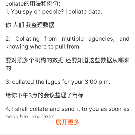
collate的用法和例句：
1. You spy on people? I collate data.
你 人们 我整理数据
2. Collating from multiple agencies, and
knowing where to pull from.
要对照多个机构的数据 还要知道这些数据从哪来
的
3. collated the logos for your 3:00 p.m.
给你下午3点的会议整理了商标
4. I shall collate and send it to you as soon as
possible, my dear.
展开更多
我会尽快调出来发给你 亲