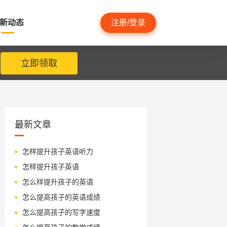
新动态
注册/登录
立即领取
最新文章
怎样提升孩子英语听力
怎样提升孩子英语
怎么样提升孩子的英语
怎么提高孩子的英语成绩
怎么提高孩子的写字速度