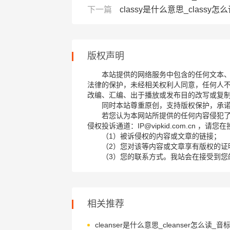
下一篇
classy是什么意思_classy怎么读
版权声明
本站提供的网络服务中包含的任何文本
法律的保护，未经相关权利人同意，任何人
改编、汇编、出于播放或发布目的改写或复
同时本站尊重原创，支持版权保护，承
若您认为本网站所提供的任何内容侵犯
侵权投诉通道：IP@vipkid.com.cn ，
（1）被诉侵权的内容或文章的链接；
（2）您对该等内容或文章享有版权的证
（3）您的联系方式。我站会在接受到您
相关推荐