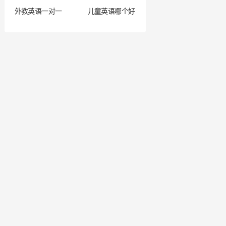
外教英语一对一
儿童英语哪个好