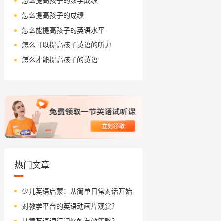
怎么提高孩子的数学成绩
怎么提高孩子的成绩
怎么能提高孩子的英语水平
怎么可以提高孩子英语的听力
怎么才能提高孩子的英语
热门文章
少儿英语启蒙：从简单日常对话开始
对教学平台的英语动画片观赏？
儿童英语词汇记忆的有效策略？