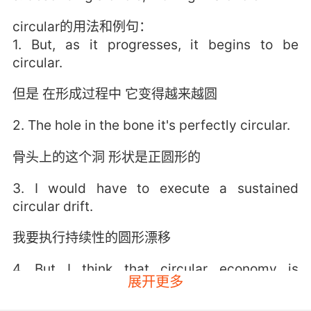
circular的用法和例句：
1. But, as it progresses, it begins to be
circular.
但是 在形成过程中 它变得越来越圆
2. The hole in the bone it's perfectly circular.
骨头上的这个洞 形状是正圆形的
3. I would have to execute a sustained
circular drift.
我要执行持续性的圆形漂移
4. But I think that circular economy is
展开更多
possible.