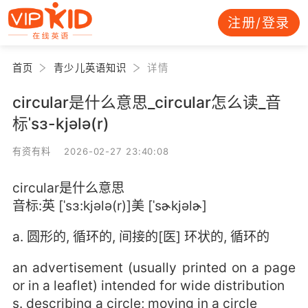
注册/登录
首页
青少儿英语知识
详情
circular是什么意思_circular怎么读_音
标ˈsɜ-kjələ(r)
有资有料 2026-02-27 23:40:08
circular是什么意思
音标:英 [ˈsɜ:kjələ(r)]美 [ˈsɚkjəlɚ]
a. 圆形的, 循环的, 间接的[医] 环状的, 循环的
an advertisement (usually printed on a page
or in a leaflet) intended for wide distribution
s. describing a circle; moving in a circle