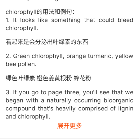
chlorophyll的用法和例句：
1. It looks like something that could bleed
chlorophyll.
看起来是会分泌出叶绿素的东西
2. Green chlorophyll, orange turmeric, yellow
bee pollen.
绿色叶绿素 橙色姜黄根粉 蜂花粉
3. If you go to page three, you'll see that we
began with a naturally occurring bioorganic
compound that's heavily comprised of lignin
and chlorophyll.
展开更多
请翻到第三页 我们从一种 自然生成的生物有机化
合物入手 该物质的主要构成是木质素和叶绿素