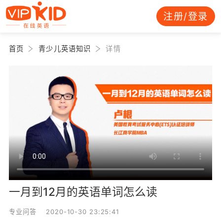
注册/登录
首页
青少儿英语知识
详情
一月到12月的英语单词怎么读
专业问答 2020-10-30 23:25:41