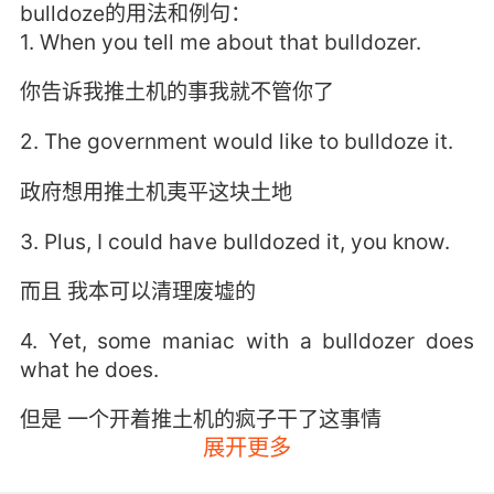
bulldoze的用法和例句：
1. When you tell me about that bulldozer.
你告诉我推土机的事我就不管你了
2. The government would like to bulldoze it.
政府想用推土机夷平这块土地
3. Plus, I could have bulldozed it, you know.
而且 我本可以清理废墟的
4. Yet, some maniac with a bulldozer does
what he does.
但是 一个开着推土机的疯子干了这事情
展开更多
5. bulldoze me down with the house if you